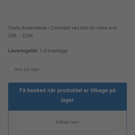
Gratis forsendelse i Danmark ved køb for mere end
299, – DDK
Leveringstid:
1-2 hverdage
Ikke på lager
Få besked når produktet er tilbage på
lager