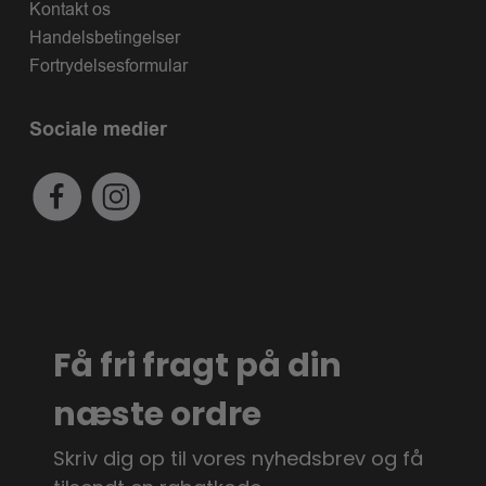
Kontakt os
Handelsbetingelser
Fortrydelsesformular
Sociale medier
Få fri fragt på din
næste ordre
Skriv dig op til vores nyhedsbrev og få