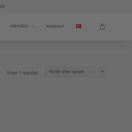
ed.
ERHVERV
KONTAKT
Viser 1 resultat