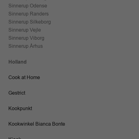
Sinnerup Odense
Sinnerup Randers
Sinnerup Silkeborg
Sinnerup Vejle
Sinnerup Viborg
Sinnerup Århus
Holland
Cook at Home
Gestrict
Kookpunkt
Kookwinkel Bianca Bonte