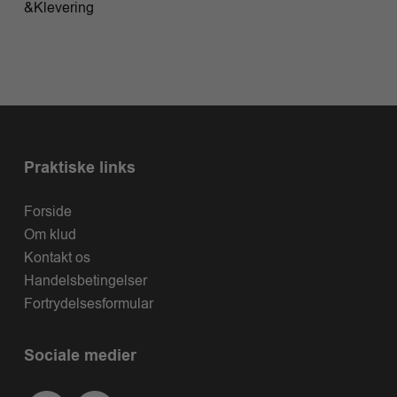
&Klevering
Praktiske links
Forside
Om klud
Kontakt os
Handelsbetingelser
Fortrydelsesformular
Sociale medier