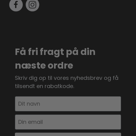
Få fri fragt på din
næste ordre
Skriv dig op til vores nyhedsbrev og få
tilsendt en rabatkode.