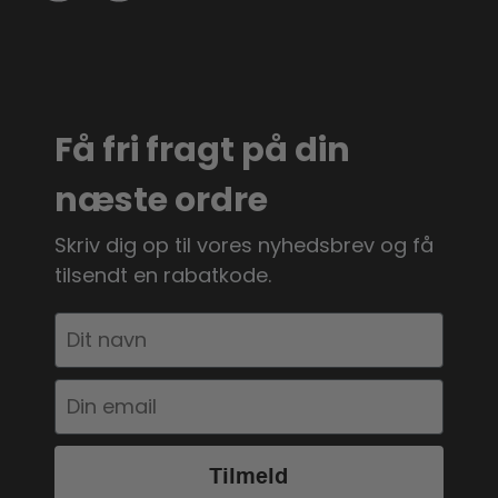
Få fri fragt på din
næste ordre
Skriv dig op til vores nyhedsbrev og få
tilsendt en rabatkode.
Tilmeld